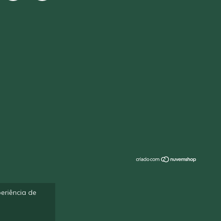
eriência de