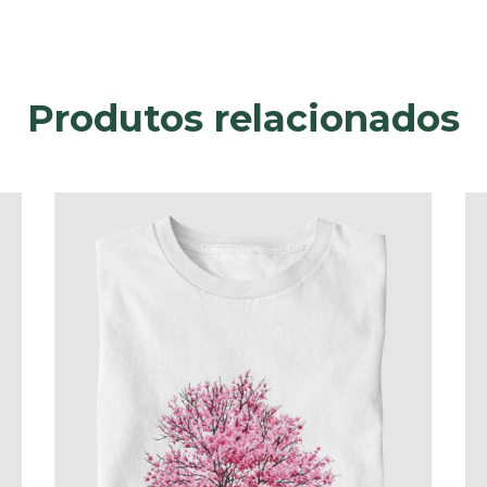
Produtos relacionados