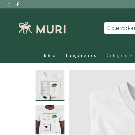
Início
Lançamentos
Coleções