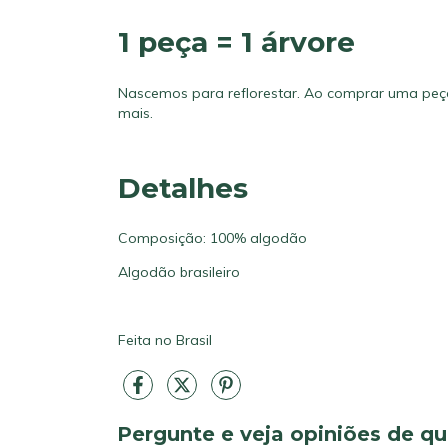
1 peça = 1 árvore
Nascemos para reflorestar. Ao comprar uma peç
mais.
Detalhes
Composição: 100% algodão
Algodão brasileiro
Feita no Brasil
Pergunte e veja opiniões de 