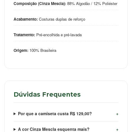
Composição (Cinza Mescla):
88% Algodão / 12% Poliéster
Acabamento:
Costuras duplas de reforço
Tratamento:
Pré-encolhida e pré-lavada
Origem:
100% Brasileira
Dúvidas Frequentes
Por que a camiseta custa R$ 129,00?
A cor Cinza Mescla esquenta mais?