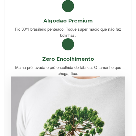
Algodão Premium
Fio 30/1 brasileiro penteado. Toque super macio que não faz
bolinhas.
Zero Encolhimento
Malha pré-lavada e pré-encolhida de fábrica. O tamanho que
chega, fica.