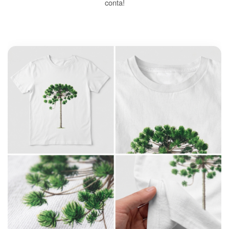
conta!