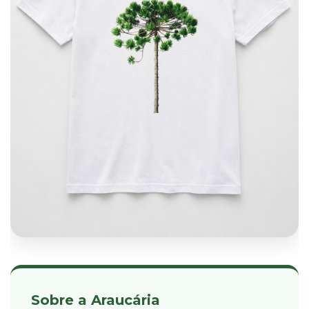
Sobre a Araucária