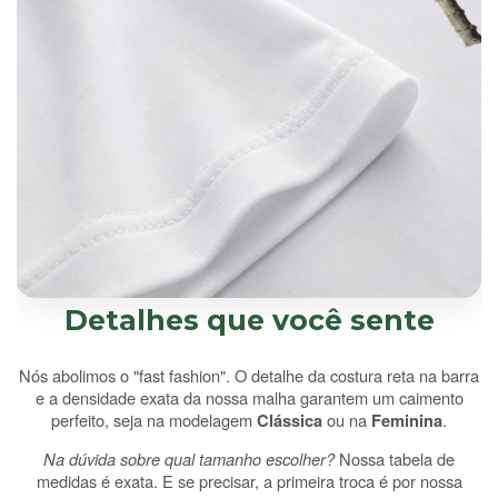
Detalhes que você sente
Nós abolimos o "fast fashion". O detalhe da costura reta na barra
e a densidade exata da nossa malha garantem um caimento
perfeito, seja na modelagem
Clássica
ou na
Feminina
.
Na dúvida sobre qual tamanho escolher?
Nossa tabela de
medidas é exata. E se precisar, a primeira troca é por nossa