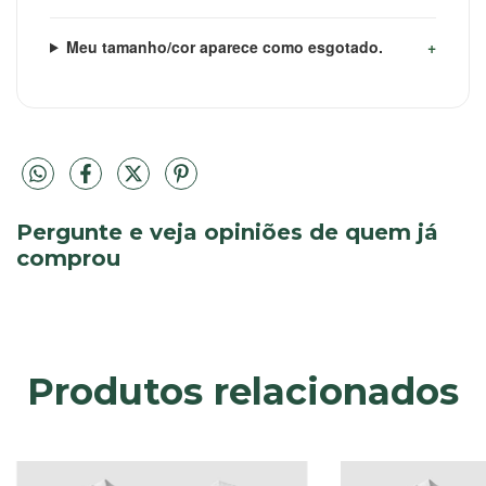
Meu tamanho/cor aparece como esgotado.
Pergunte e veja opiniões de quem já
comprou
Produtos relacionados