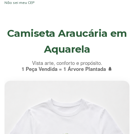
Não sei meu CEP
Camiseta Araucária em
Aquarela
Vista arte, conforto e propósito.
1 Peça Vendida = 1 Árvore Plantada 🌲