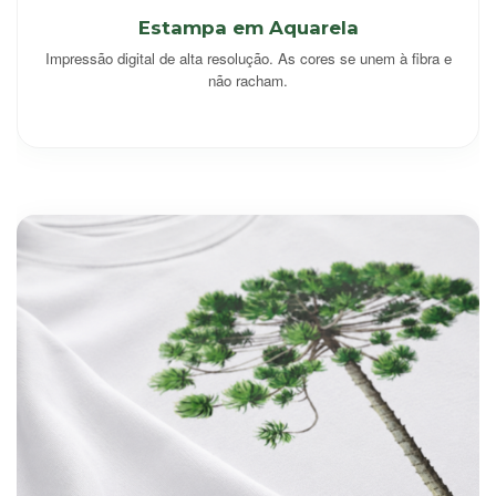
Estampa em Aquarela
Impressão digital de alta resolução. As cores se unem à fibra e
não racham.