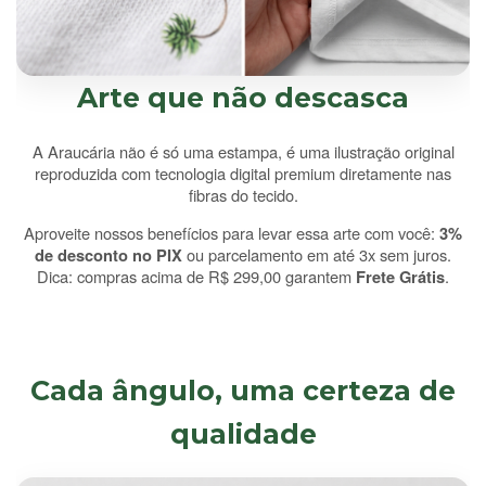
Arte que não descasca
A Araucária não é só uma estampa, é uma ilustração original
reproduzida com tecnologia digital premium diretamente nas
fibras do tecido.
Aproveite nossos benefícios para levar essa arte com você:
3%
de desconto no PIX
ou parcelamento em até 3x sem juros.
Dica: compras acima de R$ 299,00 garantem
Frete Grátis
.
Cada ângulo, uma certeza de
qualidade