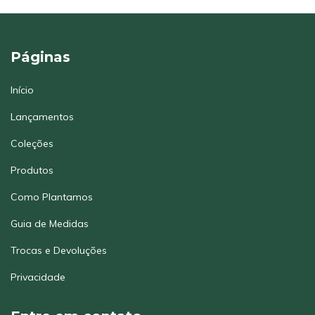
Páginas
Início
Lançamentos
Coleções
Produtos
Como Plantamos
Guia de Medidas
Trocas e Devoluções
Privacidade