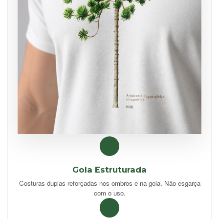
Gola Estruturada
Costuras duplas reforçadas nos ombros e na gola. Não esgarça
com o uso.