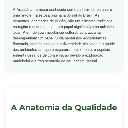
A Araucária, também conhecida como pinheiro-do-paraná, é
uma árvore majestosa originária do sul do Brasil. As
sementes, chamadas de pinhão, são um alimento tradicional
na região e desempenham um papel significativo na culinária
local. Além de sua importância cultural, as araucárias
desempenham um papel fundamental nos ecossistemas
florestais, contribuindo para a diversidade biológica e a saúde
dos ambientes em que prosperam. Infelizmente, a espécie
enfrenta desafios de conservação devido à exploração
madeireira e à fragmentação de seu habitat natural.
A Anatomia da Qualidade