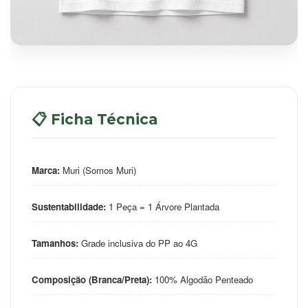
📋 Ficha Técnica
Marca:
Muri (Somos Muri)
Sustentabilidade:
1 Peça = 1 Árvore Plantada
Tamanhos:
Grade inclusiva do PP ao 4G
Composição (Branca/Preta):
100% Algodão Penteado