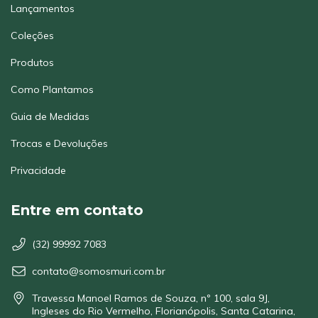
Lançamentos
Coleções
Produtos
Como Plantamos
Guia de Medidas
Trocas e Devoluções
Privacidade
Entre em contato
(32) 99992 7083
contato@somosmuri.com.br
Travessa Manoel Ramos de Souza, nº 100, sala 9J,
Ingleses do Rio Vermelho, Florianópolis, Santa Catarina,