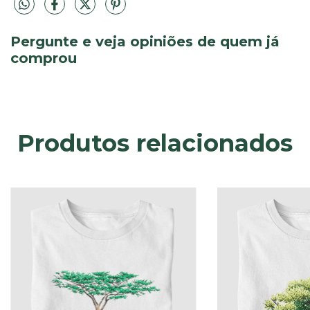
Pergunte e veja opiniões de quem já
comprou
Produtos relacionados