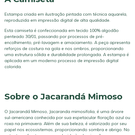
Estampa criada em ilustração pintada com técnica aquarela,
reproduzida em impressão digital de alta qualidade.
Esta camiseta é confeccionada em tecido 100% algodão
penteado 30/01, passando por processos de pré-
encolhimento, pré-lavagem e amaciamento. A peça apresenta
reforços de costura na gola e nos ombros, proporcionando
uma estrutura sólida e durabilidade prolongada. A estampa é
aplicada em um moderno processo de impressão digital
colorida.
Sobre o Jacarandá Mimoso
O Jacarandá Mimoso, Jacaranda mimosifolia, é uma árvore
sul-americana conhecida por sua espetacular floração azul ou
roxa na primavera. Além de sua beleza, é valorizado por seu
papel nos ecossistemas, proporcionando sombra e abrigo. No