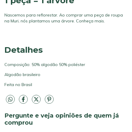
1 peça = 1 árvore
Nascemos para reflorestar. Ao comprar uma peça de roupa
na Muri, nós plantamos uma árvore.
Conheça mais.
Detalhes
Composição: 50% algodão 50% poliéster
Algodão brasileiro
Feita no Brasil
Pergunte e veja opiniões de quem já
comprou