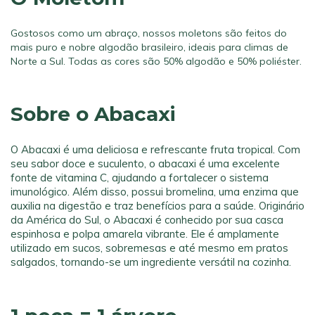
Gostosos como um abraço, nossos moletons são feitos do
mais puro e nobre algodão brasileiro, ideais para climas de
Norte a Sul. Todas as cores são 50% algodão e 50% poliéster.
Sobre o Abacaxi
O Abacaxi é uma deliciosa e refrescante fruta tropical. Com
seu sabor doce e suculento, o abacaxi é uma excelente
fonte de vitamina C, ajudando a fortalecer o sistema
imunológico. Além disso, possui bromelina, uma enzima que
auxilia na digestão e traz benefícios para a saúde. Originário
da América do Sul, o Abacaxi é conhecido por sua casca
espinhosa e polpa amarela vibrante. Ele é amplamente
utilizado em sucos, sobremesas e até mesmo em pratos
salgados, tornando-se um ingrediente versátil na cozinha.