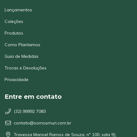
Lançamentos
Coleções
Produtos
Como Plantamos
Guia de Medidas
Trocas e Devoluções
Privacidade
Entre em contato
(32) 99992 7083
contato@somosmuri.com.br
Travessa Manoel Ramos de Souza, nº 100, sala 9J,