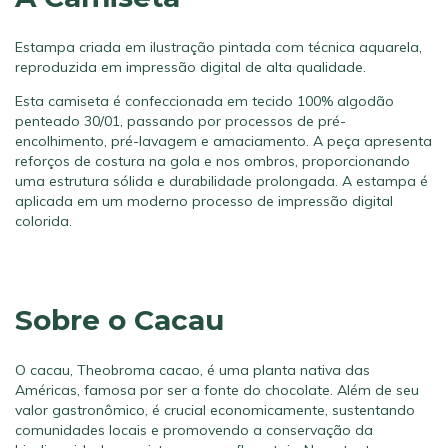
Estampa criada em ilustração pintada com técnica aquarela,
reproduzida em impressão digital de alta qualidade.
Esta camiseta é confeccionada em tecido 100% algodão
penteado 30/01, passando por processos de pré-
encolhimento, pré-lavagem e amaciamento. A peça apresenta
reforços de costura na gola e nos ombros, proporcionando
uma estrutura sólida e durabilidade prolongada. A estampa é
aplicada em um moderno processo de impressão digital
colorida.
Sobre o Cacau
O cacau, Theobroma cacao, é uma planta nativa das
Américas, famosa por ser a fonte do chocolate. Além de seu
valor gastronômico, é crucial economicamente, sustentando
comunidades locais e promovendo a conservação da