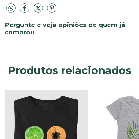
Pergunte e veja opiniões de quem já
comprou
Produtos relacionados