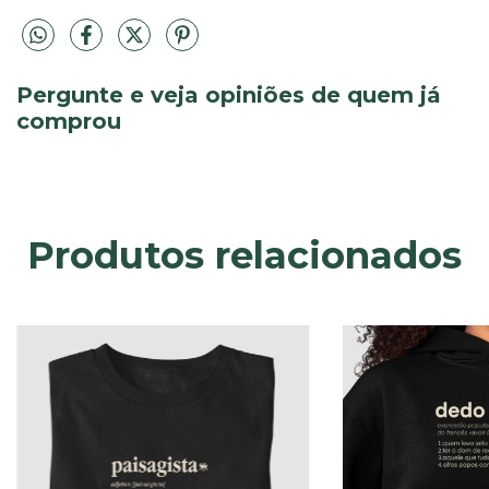
Pergunte e veja opiniões de quem já
comprou
Produtos relacionados