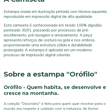
Estampa criada em ilustração pintada com técnica aquarela,
reproduzida em impressão digital de alta qualidade.
Esta camiseta é confeccionada em tecido 100% algodão
penteado 30/01, passando por processos de pré-
encolhimento, pré-lavagem e amaciamento. A peça
apresenta reforços de costura na gola e nos ombros,
proporcionando uma estrutura sólida e durabilidade
prolongada. A estampa é aplicada em um moderno
processo de impressão digital colorida.
Sobre a estampa "Orófilo"
Orófilo - Quem habita, se desenvolve e
cresce na montanha.
A coleção "Dicionário" é feita para quem quer mostrar para o
mundo seu respeito e cuidado com a natureza, de forma