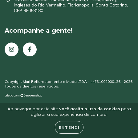
Ingleses do Rio Vermelho, Florianópolis, Santa Catarina,
CEP 88058180
Acompanhe a gente!
Copyright Muri Reflorestamento e Moda LTDA - 44731002000126 - 2026.
Todos os direitos reservados.
Ao navegar por este site
você aceita o uso de cookies
para
agilizar a sua experiência de compra.
ENTENDI