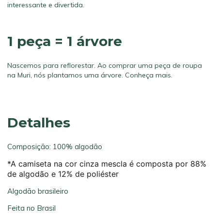
interessante e divertida.
1 peça = 1 árvore
Nascemos para reflorestar. Ao comprar uma peça de roupa
na Muri, nós plantamos uma árvore.
Conheça mais.
Detalhes
Composição: 100% algodão
*A camiseta na cor cinza mescla é composta por 88%
de algodão e 12% de poliéster
Algodão brasileiro
Feita no Brasil