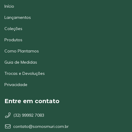
Início
Lançamentos
Coleções
Produtos
Como Plantamos
Guia de Medidas
Trocas e Devoluções
Privacidade
Entre em contato
(32) 99992 7083
contato@somosmuri.com.br