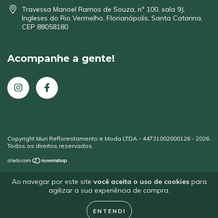
Travessa Manoel Ramos de Souza, nº 100, sala 9J,
Ingleses do Rio Vermelho, Florianópolis, Santa Catarina,
CEP 88058180
Acompanhe a gente!
Copyright Muri Reflorestamento e Moda LTDA - 44731002000126 - 2026.
Todos os direitos reservados.
Ao navegar por este site
você aceita o uso de cookies
para
agilizar a sua experiência de compra.
ENTENDI