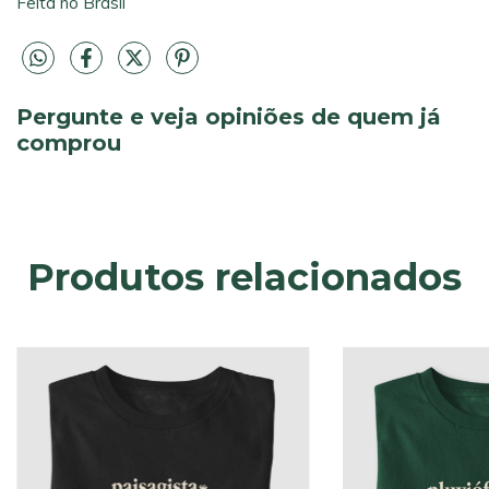
Feita no Brasil
Pergunte e veja opiniões de quem já
comprou
Produtos relacionados