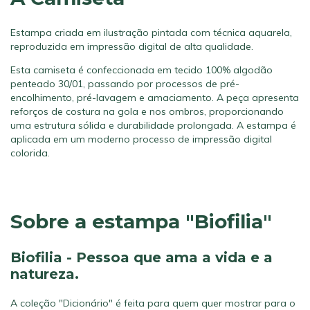
Estampa criada em ilustração pintada com técnica aquarela,
reproduzida em impressão digital de alta qualidade.
Esta camiseta é confeccionada em tecido 100% algodão
penteado 30/01, passando por processos de pré-
encolhimento, pré-lavagem e amaciamento. A peça apresenta
reforços de costura na gola e nos ombros, proporcionando
uma estrutura sólida e durabilidade prolongada. A estampa é
aplicada em um moderno processo de impressão digital
colorida.
Sobre a estampa "Biofilia"
Biofilia - Pessoa que ama a vida e a
natureza.
A coleção "Dicionário" é feita para quem quer mostrar para o