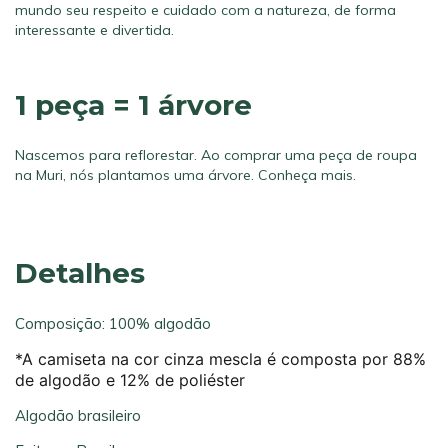
mundo seu respeito e cuidado com a natureza, de forma
interessante e divertida.
1 peça = 1 árvore
Nascemos para reflorestar. Ao comprar uma peça de roupa
na Muri, nós plantamos uma árvore.
Conheça mais.
Detalhes
Composição: 100% algodão
*A camiseta na cor cinza mescla é composta por 88%
de algodão e 12% de poliéster
Algodão brasileiro