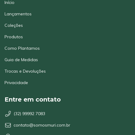
Início
Lançamentos
Coleções
Produtos
Como Plantamos
Guia de Medidas
Trocas e Devoluções
Privacidade
Entre em contato
(32) 99992 7083
contato@somosmuri.com.br