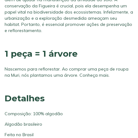
conservação da Figueira é crucial, pois ela desempenha um
papel vital na biodiversidade dos ecossistemas. Infelizmente, a
urbanização e a exploração desmedida ameaçam seu
habitat. Portanto, é essencial promover ações de preservação
e reflorestamento.
1 peça = 1 árvore
Nascemos para reflorestar. Ao comprar uma peça de roupa
na Muri, nós plantamos uma árvore.
Conheça mais.
Detalhes
Composição: 100% algodão
Algodão brasileiro
Feita no Brasil