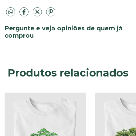
Pergunte e veja opiniões de quem já
comprou
Produtos relacionados