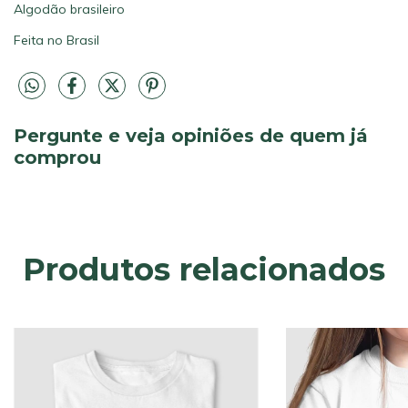
Algodão brasileiro
Feita no Brasil
Pergunte e veja opiniões de quem já
comprou
Produtos relacionados