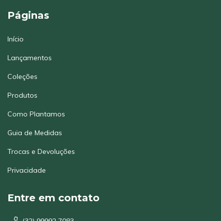
Páginas
Início
Lançamentos
Coleções
Produtos
Como Plantamos
Guia de Medidas
Trocas e Devoluções
Privacidade
Entre em contato