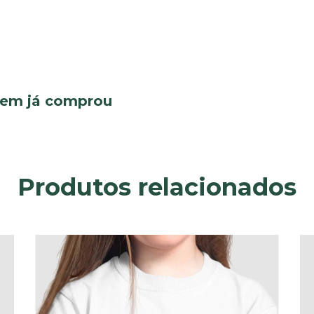
quem já comprou
Produtos relacionados