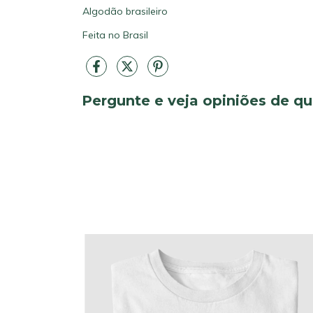
Algodão brasileiro
Feita no Brasil
Pergunte e veja opiniões de 