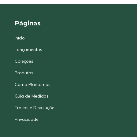
Páginas
Início
Lançamentos
Coleções
Produtos
Como Plantamos
Guia de Medidas
Trocas e Devoluções
Privacidade