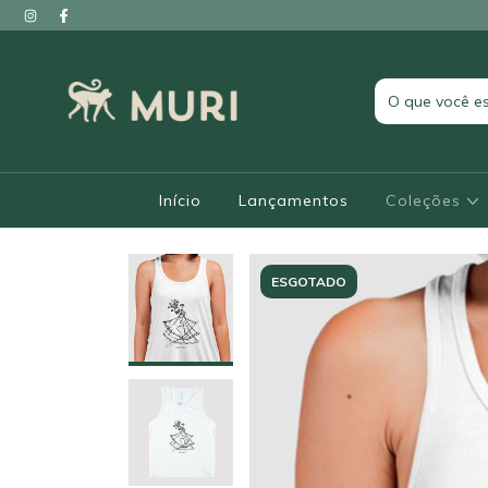
Início
Lançamentos
Coleções
ESGOTADO