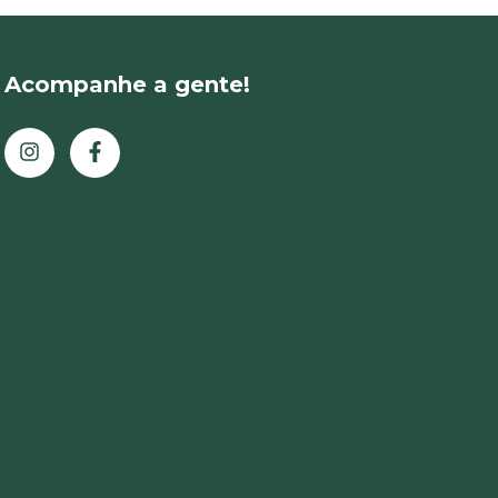
Acompanhe a gente!