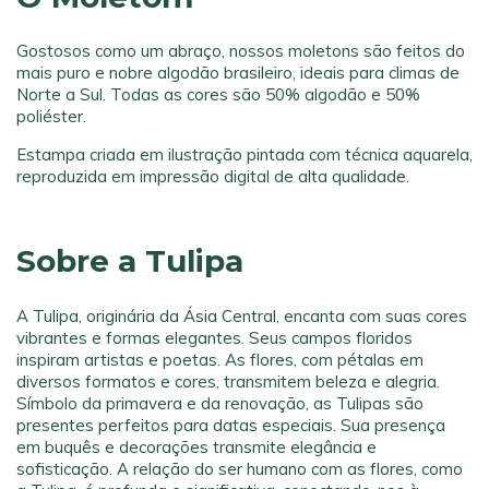
Gostosos como um abraço, nossos moletons são feitos do
mais puro e nobre algodão brasileiro, ideais para climas de
Norte a Sul. Todas as cores são 50% algodão e 50%
poliéster.
Estampa criada em ilustração pintada com técnica aquarela,
reproduzida em impressão digital de alta qualidade.
Sobre a Tulipa
A Tulipa, originária da Ásia Central, encanta com suas cores
vibrantes e formas elegantes. Seus campos floridos
inspiram artistas e poetas. As flores, com pétalas em
diversos formatos e cores, transmitem beleza e alegria.
Símbolo da primavera e da renovação, as Tulipas são
presentes perfeitos para datas especiais. Sua presença
em buquês e decorações transmite elegância e
sofisticação. A relação do ser humano com as flores, como