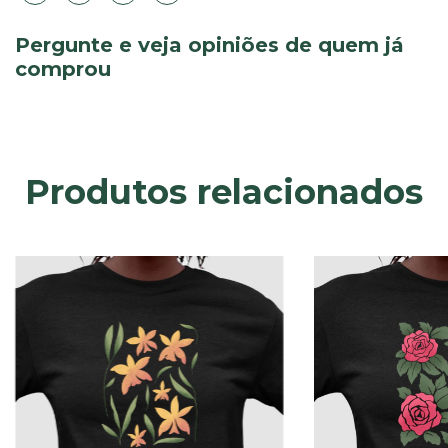
Pergunte e veja opiniões de quem já
comprou
Produtos relacionados