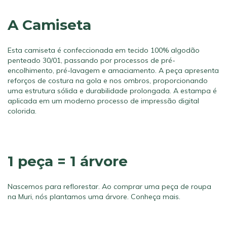
A Camiseta
Esta camiseta é confeccionada em tecido 100% algodão
penteado 30/01, passando por processos de pré-
encolhimento, pré-lavagem e amaciamento. A peça apresenta
reforços de costura na gola e nos ombros, proporcionando
uma estrutura sólida e durabilidade prolongada. A estampa é
aplicada em um moderno processo de impressão digital
colorida.
1 peça = 1 árvore
Nascemos para reflorestar. Ao comprar uma peça de roupa
na Muri, nós plantamos uma árvore.
Conheça mais.