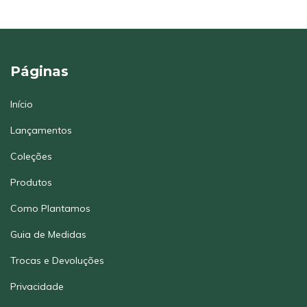
Páginas
Início
Lançamentos
Coleções
Produtos
Como Plantamos
Guia de Medidas
Trocas e Devoluções
Privacidade