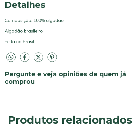
Detalhes
Composição: 100% algodão
Algodão brasileiro
Feita no Brasil
Pergunte e veja opiniões de quem já
comprou
Produtos relacionados