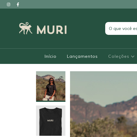
Início
Lançamentos
Coleções