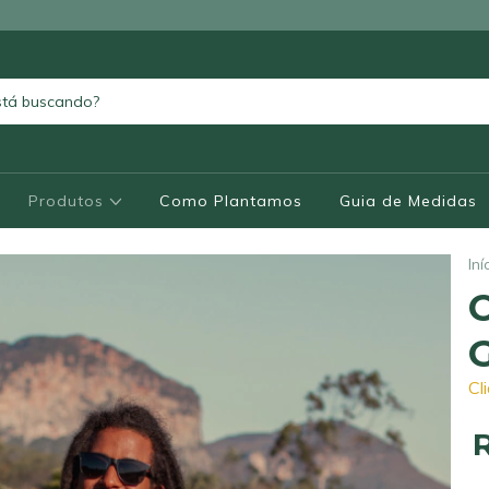
Produtos
Como Plantamos
Guia de Medidas
Iní
Cl