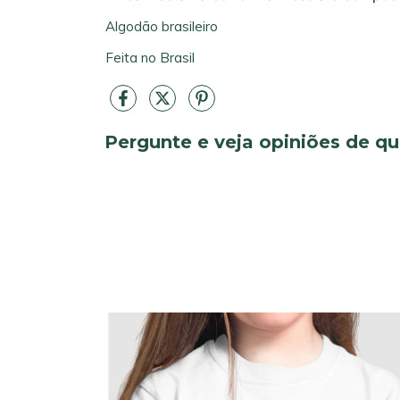
Algodão brasileiro
Feita no Brasil
Pergunte e veja opiniões de 