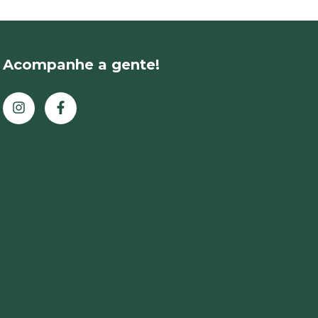
Acompanhe a gente!