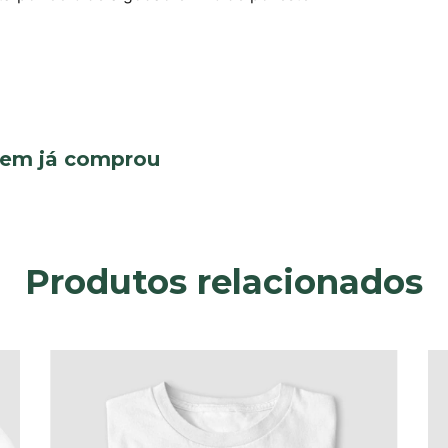
quem já comprou
Produtos relacionados