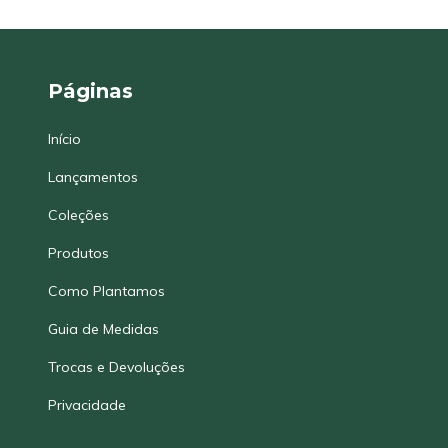
Páginas
Início
Lançamentos
Coleções
Produtos
Como Plantamos
Guia de Medidas
Trocas e Devoluções
Privacidade