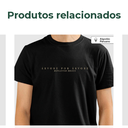
Produtos relacionados