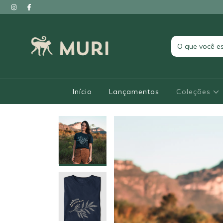
Início
Lançamentos
Coleções