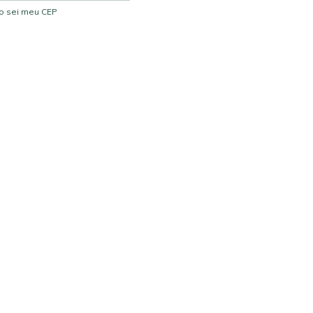
o sei meu CEP