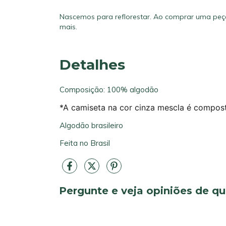
Nascemos para reflorestar. Ao comprar uma peç
mais.
Detalhes
Composição: 100% algodão
*A camiseta na cor cinza mescla é compos
Algodão brasileiro
Feita no Brasil
Pergunte e veja opiniões de 