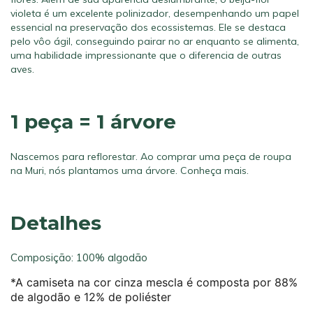
violeta é um excelente polinizador, desempenhando um papel
essencial na preservação dos ecossistemas. Ele se destaca
pelo vôo ágil, conseguindo pairar no ar enquanto se alimenta,
uma habilidade impressionante que o diferencia de outras
aves.
1 peça = 1 árvore
Nascemos para reflorestar. Ao comprar uma peça de roupa
na Muri, nós plantamos uma árvore.
Conheça mais.
Detalhes
Composição: 100% algodão
*A camiseta na cor cinza mescla é composta por 88%
de algodão e 12% de poliéster