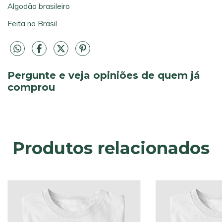
Algodão brasileiro
Feita no Brasil
Pergunte e veja opiniões de quem já
comprou
Produtos relacionados