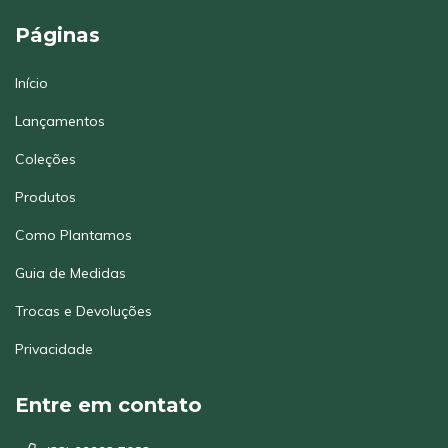
Páginas
Início
Lançamentos
Coleções
Produtos
Como Plantamos
Guia de Medidas
Trocas e Devoluções
Privacidade
Entre em contato